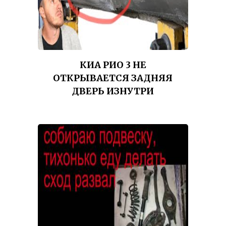
КИА РИО 3 НЕ
ОТКРЫВАЕТСЯ ЗАДНЯЯ
ДВЕРЬ ИЗНУТРИ