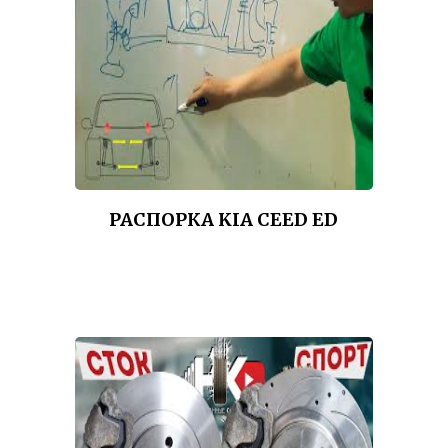
РАСПОРКА KIA CEED ED