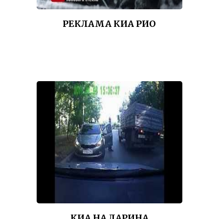
РЕКЛАМА КИА РИО
КИА НА ЛАРИНА