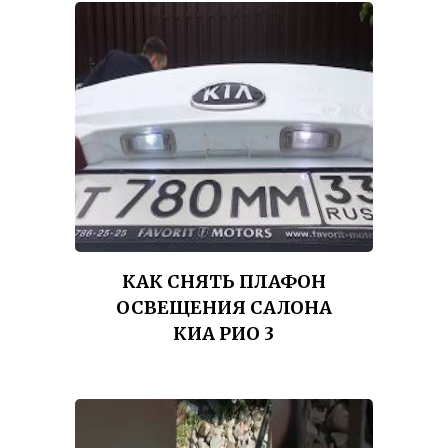
КАК СНЯТЬ ПЛАФОН
ОСВЕЩЕНИЯ САЛОНА
КИА РИО 3