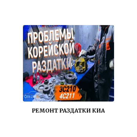
РЕМОНТ РАЗДАТКИ КИА