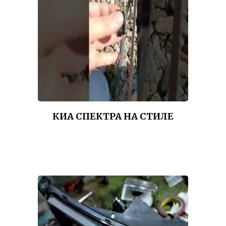
КИА СПЕКТРА НА СТИЛЕ