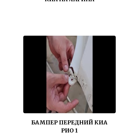
БАМПЕР ПЕРЕДНИЙ КИА
РИО 1