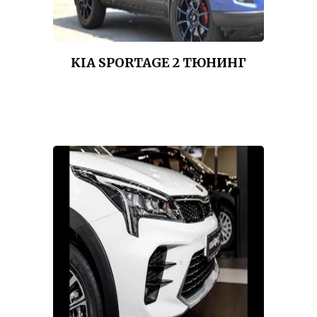
KIA SPORTAGE 2 ТЮНИНГ