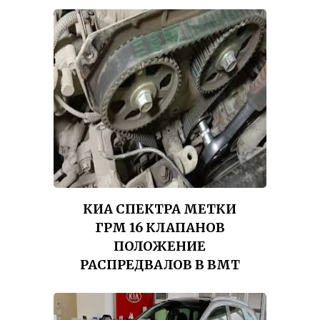
КИА СПЕКТРА МЕТКИ
ГРМ 16 КЛАПАНОВ
ПОЛОЖЕНИЕ
РАСПРЕДВАЛОВ В ВМТ