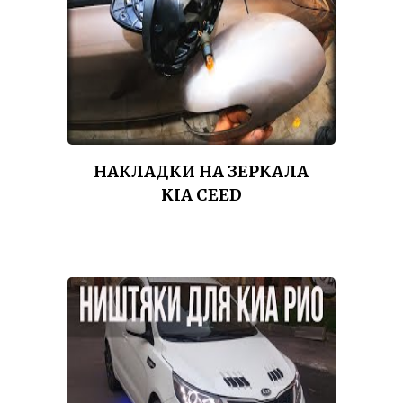
НАКЛАДКИ НА ЗЕРКАЛА
KIA CEED