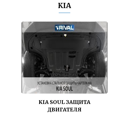
KIA
KIA SOUL ЗАЩИТА
ДВИГАТЕЛЯ