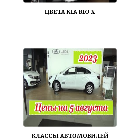
ЦВЕТА KIA RIO X
КЛАССЫ АВТОМОБИЛЕЙ