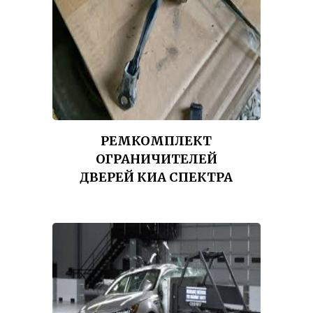
РЕМКОМПЛЕКТ
ОГРАНИЧИТЕЛЕЙ
ДВЕРЕЙ КИА СПЕКТРА