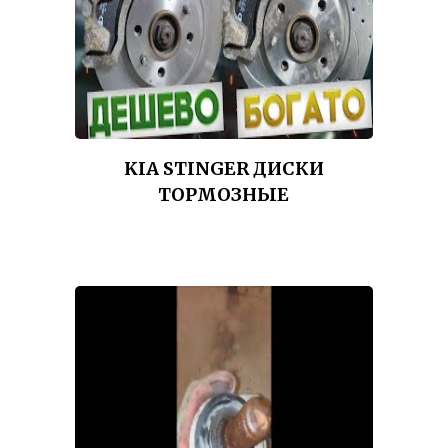
KIA STINGER ДИСКИ
ТОРМОЗНЫЕ