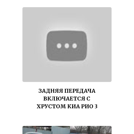
ЗАДНЯЯ ПЕРЕДАЧА
ВКЛЮЧАЕТСЯ С
ХРУСТОМ КИА РИО 3