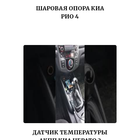
ШАРОВАЯ ОПОРА КИА
РИО 4
ДАТЧИК ТЕМПЕРАТУРЫ