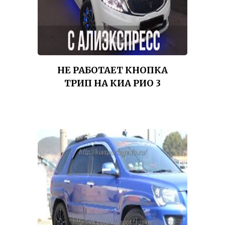
НЕ РАБОТАЕТ КНОПКА
ТРИП НА КИА РИО 3