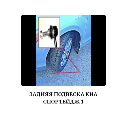
ЗАДНЯЯ ПОДВЕСКА КИА
СПОРТЕЙДЖ 1