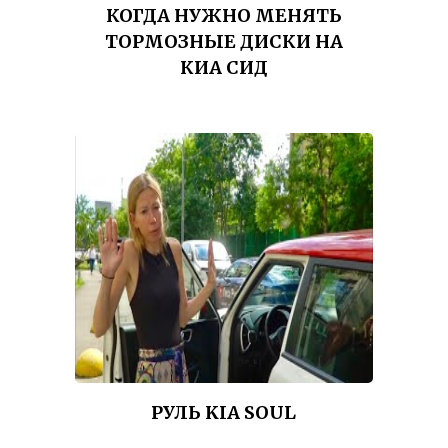
КОГДА НУЖНО МЕНЯТЬ
ТОРМОЗНЫЕ ДИСКИ НА
КИА СИД
РУЛЬ KIA SOUL