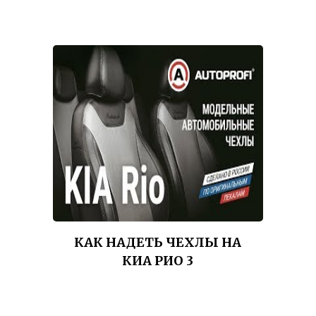
КАК НАДЕТЬ ЧЕХЛЫ НА
КИА РИО 3