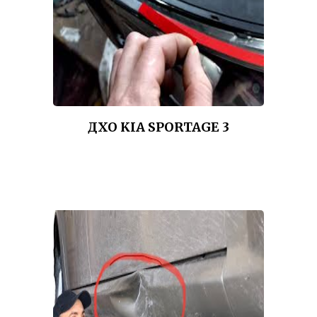
ДХО KIA SPORTAGE 3