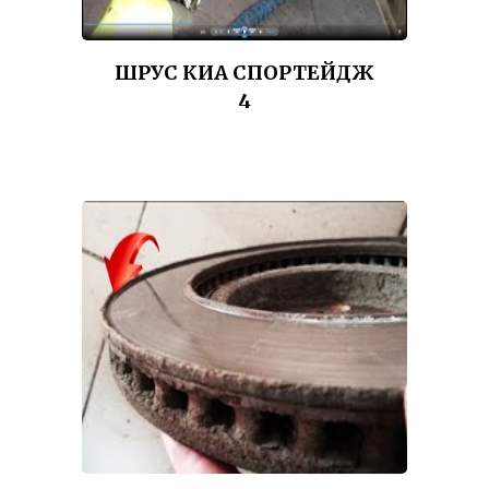
ШРУС КИА СПОРТЕЙДЖ
4