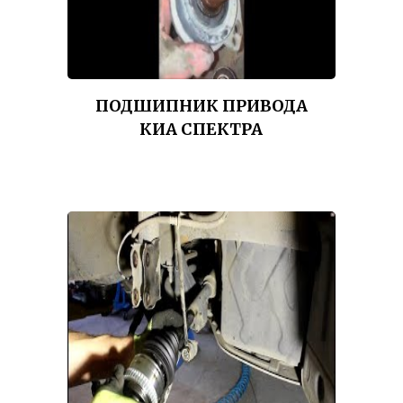
ПОДШИПНИК ПРИВОДА
КИА СПЕКТРА