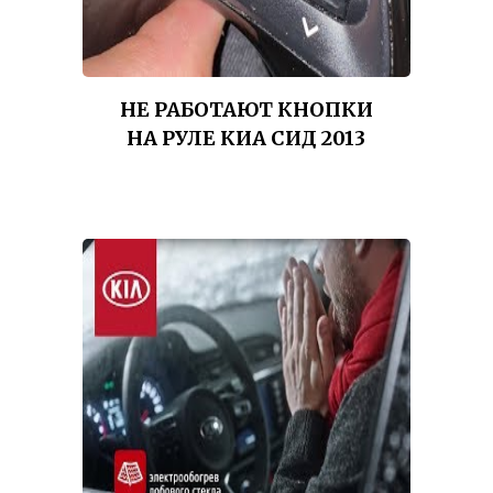
НЕ РАБОТАЮТ КНОПКИ
НА РУЛЕ КИА СИД 2013