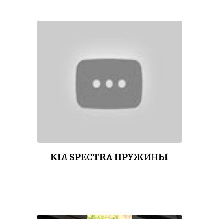
KIA SPECTRA ПРУЖИНЫ