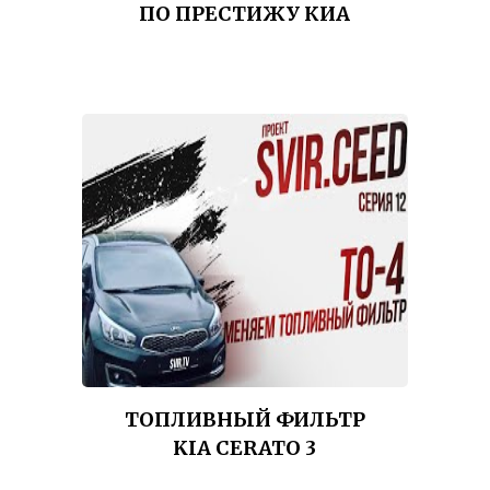
ПО ПРЕСТИЖУ КИА
ТОПЛИВНЫЙ ФИЛЬТР
KIA CERATO 3