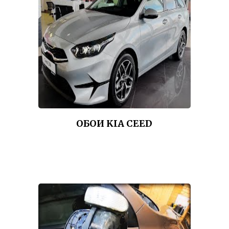
ОБОИ KIA CEED