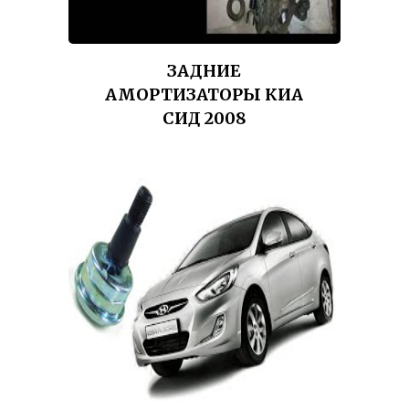
ЗАДНИЕ
АМОРТИЗАТОРЫ КИА
СИД 2008