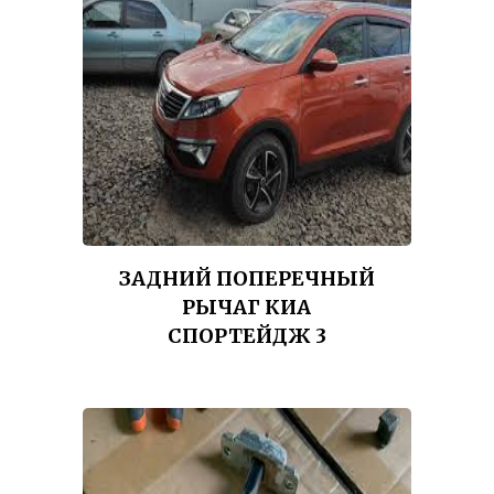
ЗАДНИЙ ПОПЕРЕЧНЫЙ
РЫЧАГ КИА
СПОРТЕЙДЖ 3