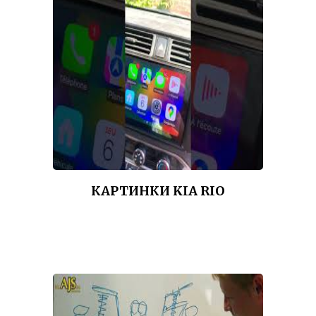
КАРТИНКИ KIA RIO