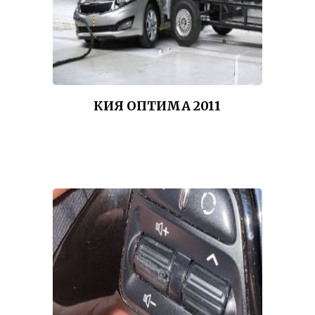
КИЯ ОПТИМА 2011